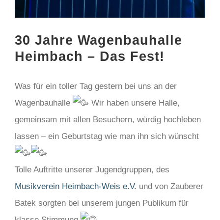
30 Jahre Wagenbauhalle
Heimbach – Das Fest!
Was für ein toller Tag gestern bei uns an der
Wagenbauhalle
Wir haben unsere Halle,
gemeinsam mit allen Besuchern, würdig hochleben
lassen – ein Geburtstag wie man ihn sich wünscht
Tolle Auftritte unserer Jugendgruppen, des
Musikverein Heimbach-Weis e.V.
und von Zauberer
Batek sorgten bei unserem jungen Publikum für
klasse Stimmung