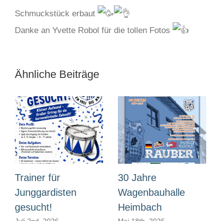
Schmuckstück erbaut
Danke an Yvette Robol für die tollen Fotos
Ähnliche Beiträge
Trainer für
30 Jahre
Junggardisten
Wagenbauhalle
gesucht!
Heimbach