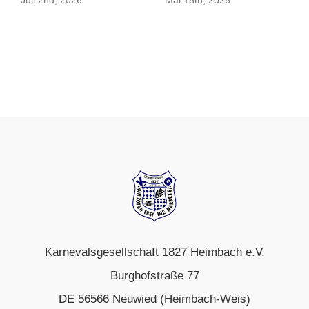
Juli 2nd, 2026
Mai 18th, 2026
Karnevalsgesellschaft 1827 Heimbach e.V.
Burghofstraße 77
DE 56566 Neuwied (Heimbach-Weis)