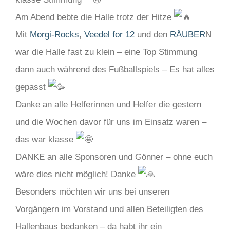
Am Abend bebte die Halle trotz der Hitze
Mit
Morgi-Rocks
,
Veedel for 12
und den
RÄUBER
N
war die Halle fast zu klein – eine Top Stimmung
dann auch während des Fußballspiels – Es hat alles
gepasst
Danke an alle Helferinnen und Helfer die gestern
und die Wochen davor für uns im Einsatz waren –
das war klasse
DANKE an alle Sponsoren und Gönner – ohne euch
wäre dies nicht möglich! Danke
Besonders möchten wir uns bei unseren
Vorgängern im Vorstand und allen Beteiligten des
Hallenbaus bedanken – da habt ihr ein