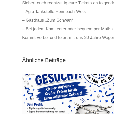
Sichert euch rechtzeitig eure Tickets an folgend
– Agip Tankstelle Heimbach-Weis
– Gasthaus „Zum Schwan“
– Bei jedem Komiteeter oder bequem per Mail:
Kommt vorbei und feiert mit uns 30 Jahre Wagenb
Ähnliche Beiträge