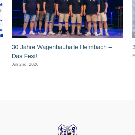
30 Jahre Wagenbauhalle Heimbach –
Das Fest!
M
Juli 2nd, 2026