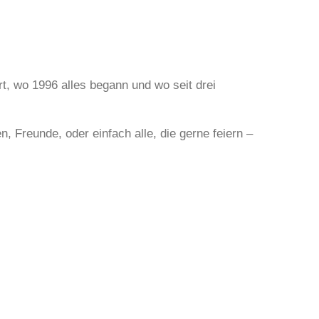
, wo 1996 alles begann und wo seit drei
 Freunde, oder einfach alle, die gerne feiern –