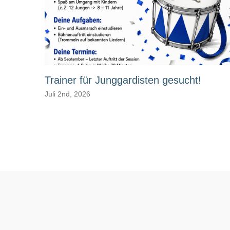
Trainer für Junggardisten gesucht!
Juli 2nd, 2026