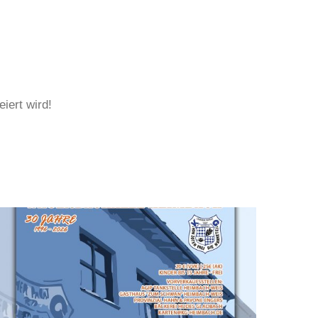
iert wird!