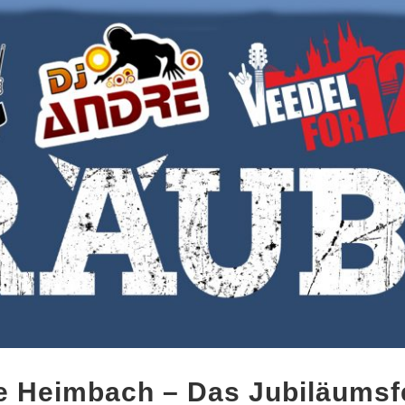
 Heimbach – Das Jubiläumsfe