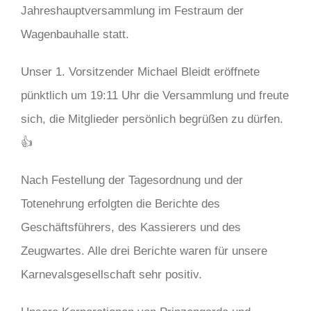
Jahreshauptversammlung im Festraum der
Wagenbauhalle statt.
Unser 1. Vorsitzender Michael Bleidt eröffnete
pünktlich um 19:11 Uhr die Versammlung und freute
sich, die Mitglieder persönlich begrüßen zu dürfen.
👍
Nach Festellung der Tagesordnung und der
Totenehrung erfolgten die Berichte des
Geschäftsführers, des Kassierers und des
Zeugwartes. Alle drei Berichte waren für unsere
Karnevalsgesellschaft sehr positiv.