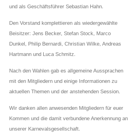
und als Geschäftsführer Sebastian Hahn.
Den Vorstand komplettieren als wiedergewählte
Beisitzer: Jens Becker, Stefan Stock, Marco
Dunkel, Philip Bernardi, Christian Wilke, Andreas
Hartmann und Luca Schmitz.
Nach den Wahlen gab es allgemeine Aussprachen
mit den Mitgliedern und einige Informationen zu
aktuellen Themen und der anstehenden Session.
Wir danken allen anwesenden Mitgliedern für euer
Kommen und die damit verbundene Anerkennung an
unserer Karnevalsgesellschaft.