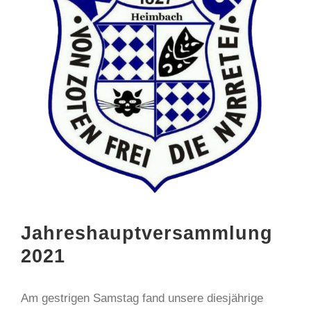
Jahreshauptversammlung
2021
Am gestrigen Samstag fand unsere diesjährige