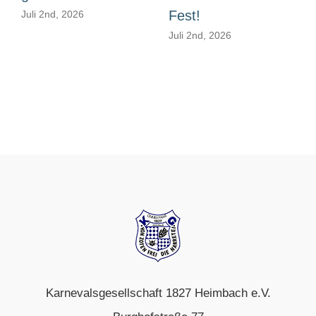
Fest!
Juli 2nd, 2026
Juli 2nd, 2026
Karnevalsgesellschaft 1827 Heimbach e.V.